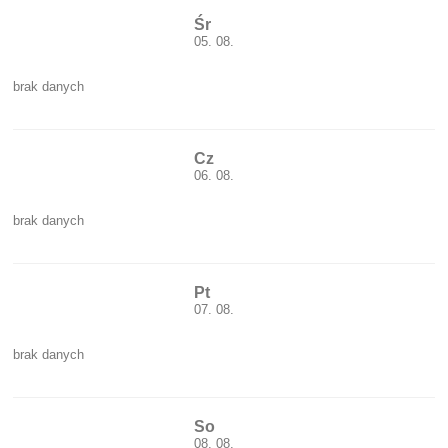
Śr
05. 08.
brak danych
Cz
06. 08.
brak danych
Pt
07. 08.
brak danych
So
08. 08.