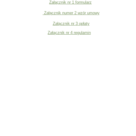
Załącznik nr 1 formularz
Załącznik numer 2 wzór umowy
Załącznik nr 3 opłaty
Załącznik nr 4 regulamin