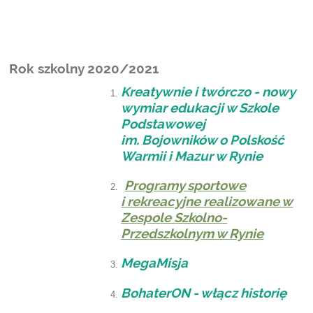
Rok szkolny 2020/2021
Kreatywnie i twórczo - nowy
wymiar edukacji w Szkole
Podstawowej
im. Bojowników o Polskość
Warmii i Mazur w Rynie
Programy sportowe
i rekreacyjne realizowane w
Zespole Szkolno-
Przedszkolnym w Rynie
MegaMisja
BohaterON - włącz historię