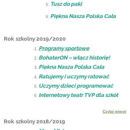
Tusz do paki
Piękna Nasza Polska Cała
Rok szkolny 2019/2020
Programy sportowe
BohaterON – włącz historię!
Piękna Nasza Polska Cała
Ratujemy i uczymy ratować
Uczymy dzieci programować
Internetowy teatr TVP dla szkół
Czytaj więcej
Rok szkolny 2018/2019