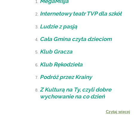
MegaMisja
Internetowy teatr TVP dla szkół
Ludzie z pasją
Cała Gmina czyta dzieciom
Klub Gracza
Klub Rękodzieła
Podróż przez Krainy
Z Kulturą na Ty, czyli dobre
wychowanie na co dzień
Czytaj więcej