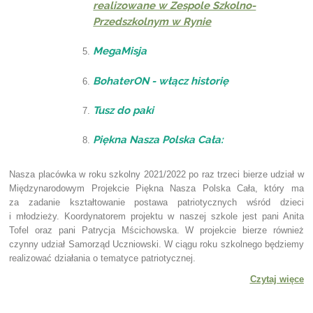
realizowane w Zespole Szkolno-
Przedszkolnym w Rynie
MegaMisja
BohaterON - włącz historię
Tusz do paki
Piękna Nasza Polska Cała:
Nasza placówka w roku szkolny 2021/2022 po raz trzeci bierze udział w
Międzynarodowym Projekcie Piękna Nasza Polska Cała, który ma
za zadanie kształtowanie postawa patriotycznych wśród dzieci
i młodzieży. Koordynatorem projektu w naszej szkole jest pani Anita
Tofel oraz pani Patrycja Mścichowska. W projekcie bierze również
czynny udział Samorząd Uczniowski. W ciągu roku szkolnego będziemy
realizować działania o tematyce patriotycznej.
Czytaj więce